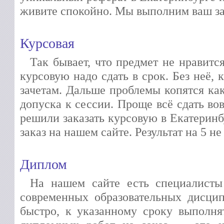
живите спокойно. Мы выполним ваш зак
Курсовая
Так бывает, что предмет не нравитс
курсовую надо сдать в срок. Без неё, 
зачетам. Дальше проблемы копятся ка
допуска к сессии. Проще всё сдать во
решили заказать курсовую в Екатеринб
заказ на нашем сайте. Результат на 5 не
Диплом
На нашем сайте есть специалисты
современных образовательных дисцип
быстро, к указанному сроку выполня