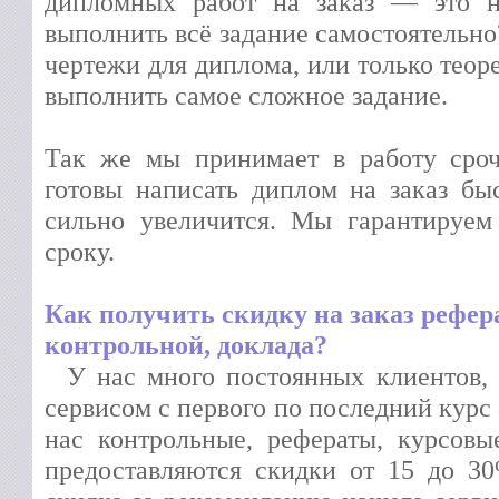
дипломных работ на заказ — это н
выполнить всё задание самостоятельно
чертежи для диплома, или только теор
выполнить самое сложное задание.
Так же мы принимает в работу сро
готовы написать диплом на заказ бы
сильно увеличится. Мы гарантируем
сроку.
Как получить скидку на заказ рефера
контрольной, доклада?
У нас много постоянных клиентов,
сервисом с первого по последний курс
нас контрольные, рефераты, курсов
предоставляются скидки от 15 до 30